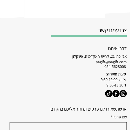
צרו עמנו קשר
דברו איתנו
אלי כהן 21, קריית האקדמיה, אשקלון
a4gift@a4gift.com
054-5628008
שעות פתיחה:
א׳-ה׳ 9:30-19:00
ו׳ 9:30-13:30
או שתשאירו לנו פרטים ונחזור אליכם בהקדם
שם פרטי
*