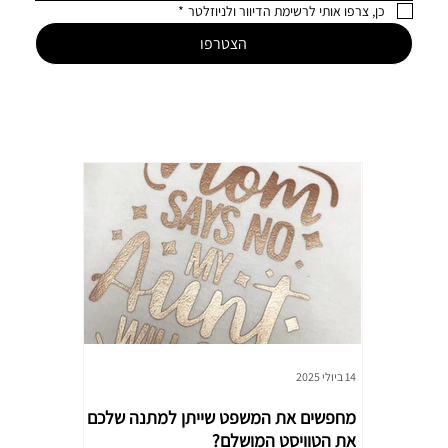
כן, צרפו אותי לרשימת הדיוור ולניוזלטר
*
הצטרפו
14 ביולי 2025
14 ביולי 2025
מחפשים את המשפט שייתן למתנה שלכם
סטודנטים, מ
את הטוויסט המושלם?
שקט