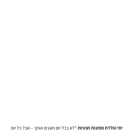
ימי הולדת ומתנות חגיגיות
 "לא בכל יום חוגגים אותך – אבל כל יום 