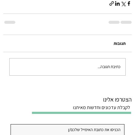
תגובות
כתיבת תגובה...
הצטרפו אלינו
לקבלת עדכונים וחדשות מאיתנו