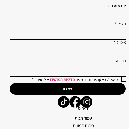
שם משפחה
טלפון
*
אימייל
*
הודעה
מאשר/ת שקראתי והבנתי את 
מדיניות הפרטיות
 של האתר
*
שלחו
תפריט
עמוד הבית
פיתוח תמונות