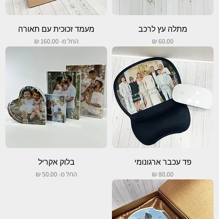
מתלה עץ לרכב
מעמד זכוכית עם תאורה
מחיר
מחיר מבצע
החל מ-
פד עכבר ארגונומי
בלוק אקריל
מחיר
מחיר מבצע
החל מ-