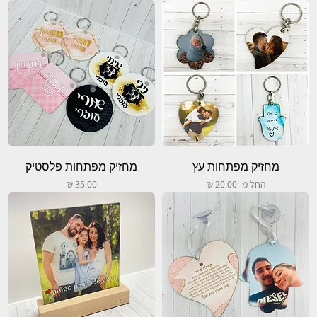
מחזיק מפתחות עץ
מחזיק מפתחות פלסטיק
מחיר מבצע
מחיר
החל מ-