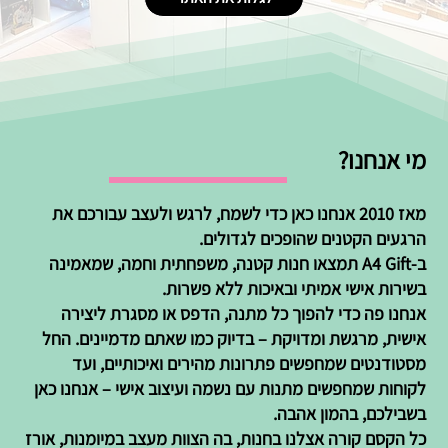
מי אנחנו?
מאז 2010 אנחנו כאן כדי לשמח, לרגש ולעצב עבורכם את
הרגעים הקטנים שהופכים לגדולים.
ב-A4 Gift תמצאו חנות קטנה, משפחתית וחמה, שמאמינה
בשירות אישי אמיתי ובאיכות ללא פשרות.
אנחנו פה כדי להפוך כל מתנה, הדפס או מסגרת ליצירה
אישית, מרגשת ומדויקת – בדיוק כמו שאתם מדמיינים. החל
מסטודנטים שמחפשים פתרונות מהירים ואיכותיים, ועד
לקוחות שמחפשים מתנות עם נשמה ועיצוב אישי – אנחנו כאן
בשבילכם, בהמון אהבה.
כל הקסם קורה אצלנו בחנות, בה הצוות מעצב במיומנות, אורז