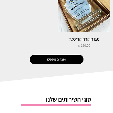
מגן הוקרה קריסטל
מחיר
מוצרים נוספים
סוגי השירותים שלנו