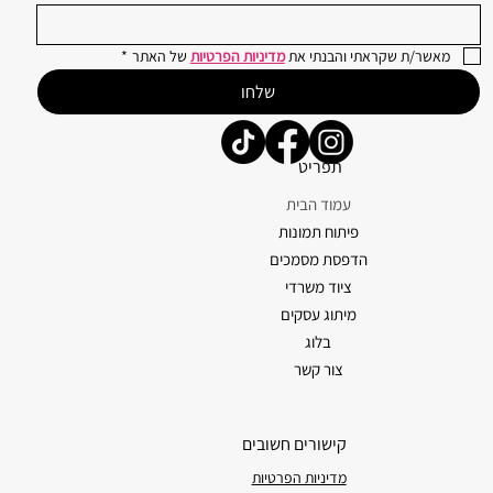
מאשר/ת שקראתי והבנתי את 
מדיניות הפרטיות
 של האתר
*
שלחו
תפריט
עמוד הבית
פיתוח תמונות
הדפסת מסמכים
ציוד משרדי
מיתוג עסקים
בלוג
צור קשר
קישורים חשובים
מדיניות הפרטיות