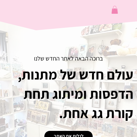
ברוכה הבאה לאתר החדש שלנו
עולם חדש של מתנות,
הדפסות ומיתוג תחת
קורת גג אחת.
לגלות את האתר