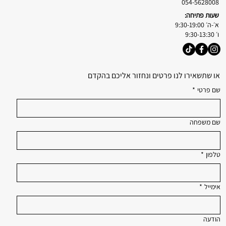
054-5628008
שעות פתיחה:
א׳-ה׳ 9:30-19:00
ו׳ 9:30-13:30
או שתשאירו לנו פרטים ונחזור אליכם בהקדם
שם פרטי
*
שם משפחה
טלפון
*
אימייל
*
הודעה