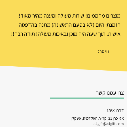
מוצרים מהממים! שירות מעולה ומענה מהיר מאוד!
הזמנתי היום (לא בפעם הראשונה) מתנה בהדפסה
אישית. תוך שעה היה מוכן ובאיכות מעולה! תודה רבה!!
נוי סבג
צרו עמנו קשר
דברו איתנו
אלי כהן 21, קריית האקדמיה, אשקלון
a4gift@a4gift.com