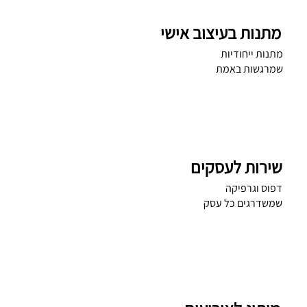
מתנות בעיצוב אישי
מתנות ייחודיות
שמרגשות באמת
שירות לעסקים
דפוס וגרפיקה
שמשדרגים כל עסק