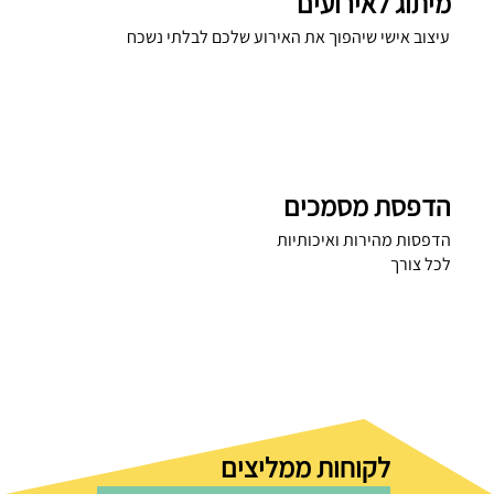
מיתוג לאירועים
עיצוב אישי שיהפוך את האירוע שלכם לבלתי נשכח
הדפסת מסמכים
הדפסות מהירות ואיכותיות
לכל צורך
לקוחות ממליצים