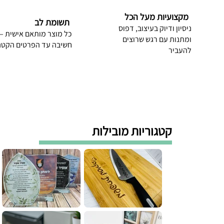
מקצועיות מעל הכל
תשומת לב
ניסיון ודיוק בעיצוב, דפוס
כל מוצר מותאם אישית –
ומתנות עם רגש שרוצים
חשיבה עד הפרטים הקטנ
להעביר
קטגוריות מובילות