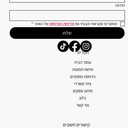
הודעה
מאשר/ת שקראתי והבנתי את 
מדיניות הפרטיות
 של האתר
*
שלחו
תפריט
עמוד הבית
פיתוח תמונות
הדפסת מסמכים
ציוד משרדי
מיתוג עסקים
בלוג
צור קשר
קישורים חשובים