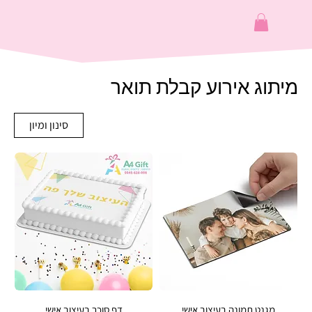
מיתוג אירוע קבלת תואר
סינון ומיון
מגנט תמונה בעיצוב אישי
דף סוכר בעיצוב אישי