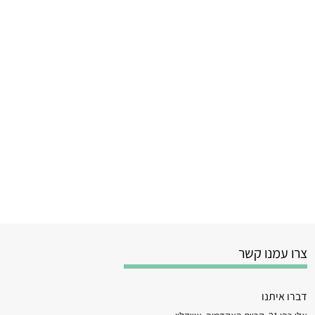
צרו עמנו קשר
דברו איתנו