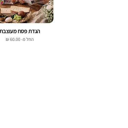
הגדת פסח מעוצבת
מחיר מבצע
החל מ-