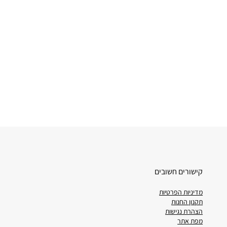
קישורים חשובים
מדיניות הפרטיות
תקנון החנות
הצהרת נגישות
מפת אתר