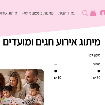
עמוד הבית
מתנות בעיצוב אישי
מיתוג אירוע
מיתוג אירוע חגים ומועדים
סינון לפי
מחיר