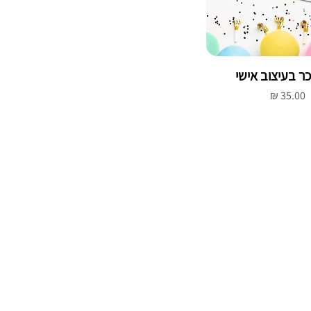
ר בעיצוב אישי
מחיר