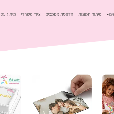
ים
פיתוח תמונות
הדפסת מסמכים
ציוד משרדי
מיתוג עסק