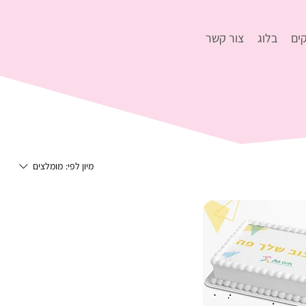
ים
בלוג
צור קשר
מיון לפי:
מומלצים