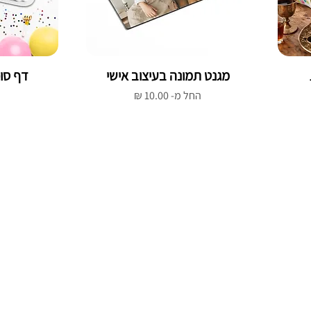
מגנט תמונה בעיצוב אישי
דף סוכ
מחיר מבצע
החל מ-