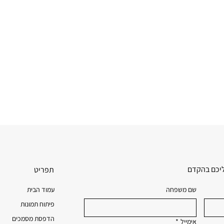
ליכם בהקדם
תפריט
עמוד הבית
שם משפחה
פיתוח תמונות
הדפסת מסמכים
אימייל
*