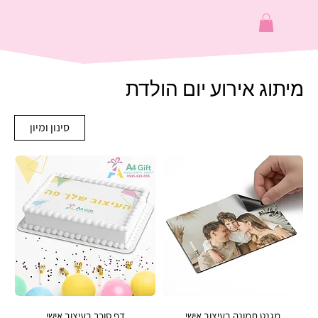
מיתוג אירוע יום הולדת
סינון ומיון
מגנט תמונה בעיצוב אישי
דף סוכר בעיצוב אישי