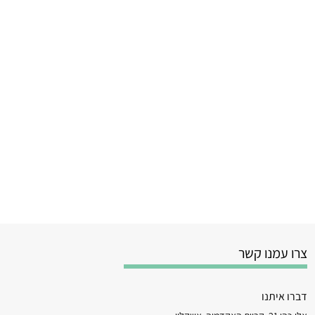
צרו עמנו קשר
דברו איתנו