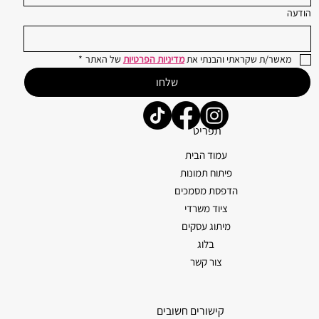
הודעה
מאשר/ת שקראתי והבנתי את 
מדיניות הפרטיות
 של האתר
*
שלחו
תפריט
עמוד הבית
פיתוח תמונות
הדפסת מסמכים
ציוד משרדי
מיתוג עסקים
בלוג
צור קשר
קישורים חשובים