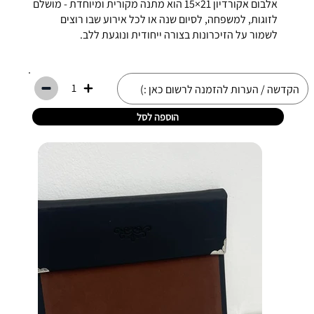
אלבום אקורדיון 21×15 הוא מתנה מקורית ומיוחדת - מושלם
לזוגות, למשפחה, לסיום שנה או לכל אירוע שבו רוצים
לשמור על הזיכרונות בצורה ייחודית ונוגעת ללב.
1
הוספה לסל