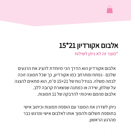
אלבום אקורדיון 21*15
*מוצר זה לא ניתן לשילוח
אלבום אקורדיון הוא הדרך הכי מיוחדת להציג את הרגעים
שלכם - נפתח ומתרחב כמו אקורדיון, כך שכל תמונה זוכה
לבמה משלה. בגודל נוח של 21×15 ס״מ, הוא מתאים להצגה
על שולחן, שידה או כמתנה שנשארת קרובה ללב.
אלבום מהמם ואיכותי להדבקה של 11 תמונות.
ניתן לשדרג את המוצר עם הוספת תמונות וכיתוב אישי
בתוספת תשלום ולהפוך אותו לאלבום אישי ומרגש כבר
מהרגע הראשון.