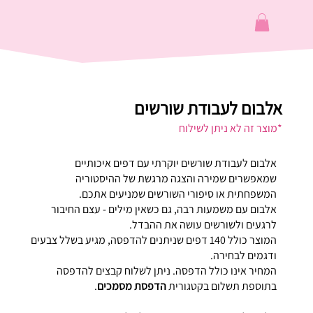
אלבום לעבודת שורשים
*מוצר זה לא ניתן לשילוח
אלבום לעבודת שורשים יוקרתי עם דפים איכותיים
שמאפשרים שמירה והצגה מרגשת של ההיסטוריה
המשפחתית או סיפורי השורשים שמניעים אתכם.
אלבום עם משמעות רבה, גם כשאין מילים - עצם החיבור
לרגעים ולשורשים עושה את ההבדל.
המוצר כולל 140 דפים שניתנים להדפסה, מגיע בשלל צבעים
ודגמים לבחירה.
המחיר אינו כולל הדפסה. ניתן לשלוח קבצים להדפסה
בתוספת תשלום בקטגורית
הדפסת מסמכים
.