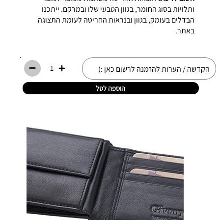
ותלויות בסוג החומר, בגוון הטבעי שלו ובמרקם. ייתכנו
הבדלים בעומק, בגוון ובנראות החריטה לעומת התצוגה
באתר.
1
הוספה לסל