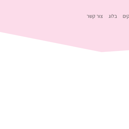
ים
בלוג
צור קשר