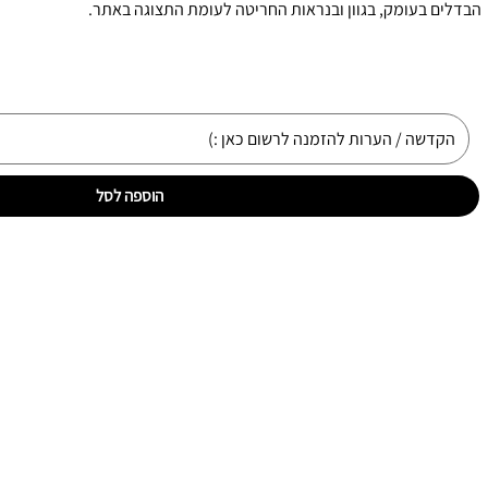
הבדלים בעומק, בגוון ובנראות החריטה לעומת התצוגה באתר.
הוספה לסל