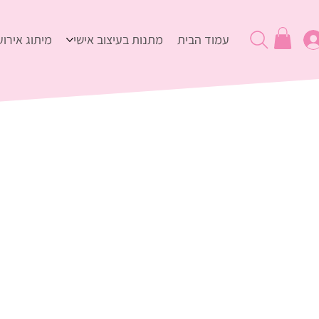
עמוד הבית
מתנות בעיצוב אישי
מיתוג אירוע