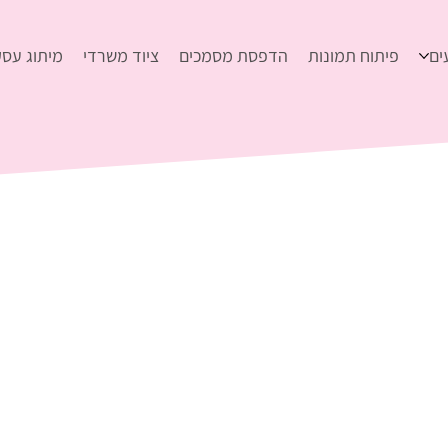
ים
פיתוח תמונות
הדפסת מסמכים
ציוד משרדי
מיתוג עסק