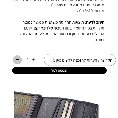
מגיע בקופסת מתנה מבית Givony.
מידות: 10×8 ס״מ.
חשוב לדעת:
תוצאות החריטה משתנות ממוצר למוצר
ותלויות בסוג החומר, בגוון הטבעי שלו ובמרקם. ייתכנו
הבדלים בעומק, בגוון ובנראות החריטה לעומת התצוגה
באתר.
1
הוספה לסל