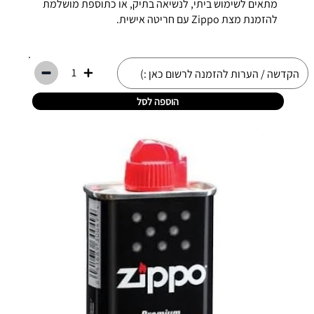
מתאים לשימוש ביתי, לנשיאה בתיק, או כתוספת מושלמת
להזמנת מצת Zippo עם חריטה אישית.
1
הוספה לסל