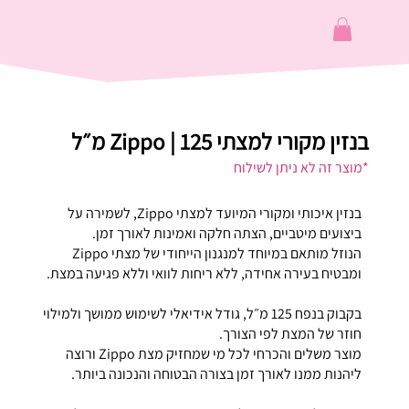
בנזין מקורי למצתי Zippo | 125 מ״ל
*מוצר זה לא ניתן לשילוח
בנזין איכותי ומקורי המיועד למצתי Zippo, לשמירה על
ביצועים מיטביים, הצתה חלקה ואמינות לאורך זמן.
הנוזל מותאם במיוחד למנגנון הייחודי של מצתי Zippo
ומבטיח בעירה אחידה, ללא ריחות לוואי וללא פגיעה במצת.
בקבוק בנפח 125 מ״ל, גודל אידיאלי לשימוש ממושך ולמילוי
חוזר של המצת לפי הצורך.
מוצר משלים והכרחי לכל מי שמחזיק מצת Zippo ורוצה
ליהנות ממנו לאורך זמן בצורה הבטוחה והנכונה ביותר.