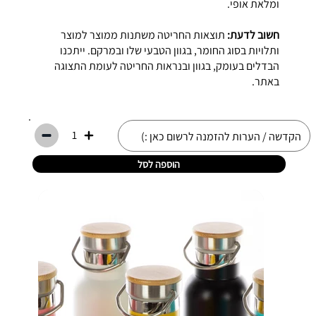
ומלאת אופי.
חשוב לדעת:
תוצאות החריטה משתנות ממוצר למוצר
ותלויות בסוג החומר, בגוון הטבעי שלו ובמרקם. ייתכנו
הבדלים בעומק, בגוון ובנראות החריטה לעומת התצוגה
באתר.
1
הוספה לסל