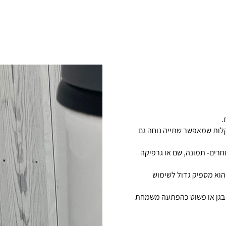
.
קלות שמאפשר שתייה נוחה גם
וחרים- תמונה, שם או גרפיקה
וא מספיק גדול לשימוש
ה בגן או פשוט כהפתעה משמחת