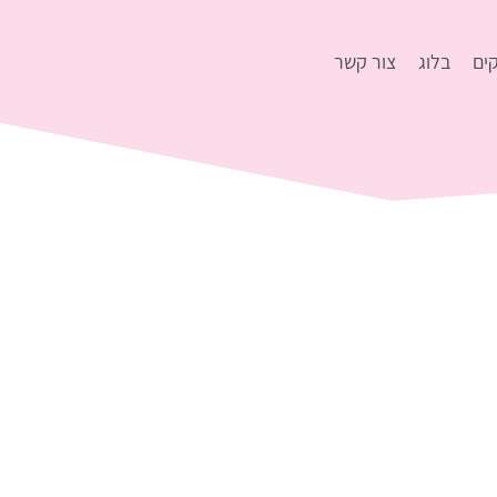
ים
בלוג
צור קשר