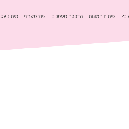
ים
פיתוח תמונות
הדפסת מסמכים
ציוד משרדי
מיתוג עסק