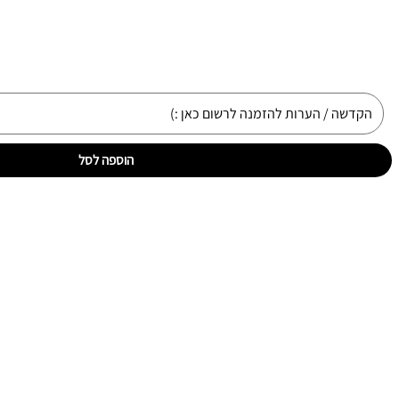
הוספה לסל