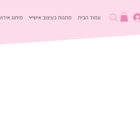
עמוד הבית
מתנות בעיצוב אישי
מיתוג אירוע