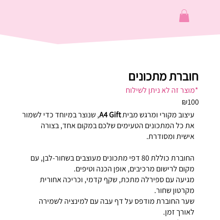
חוברת מתכונים
*מוצר זה לא ניתן לשילוח
₪100
עיצוב מקורי ומרגש מבית
A4 Gift
, שנוצר במיוחד כדי לשמור
את כל המתכונים הטעימים שלכם במקום אחד, בצורה
אישית ומסודרת.
החוברת כוללת 80 דפי מתכונים מעוצבים בשחור-לבן, עם
מקום לרישום מרכיבים, אופן הכנה וטיפים.
מגיעה עם ספירלה מתכת, שקף קדמי, וכריכה אחורית
מקרטון שחור.
שער החוברת מודפס על דף עבה עם למינציה לשמירה
לאורך זמן.