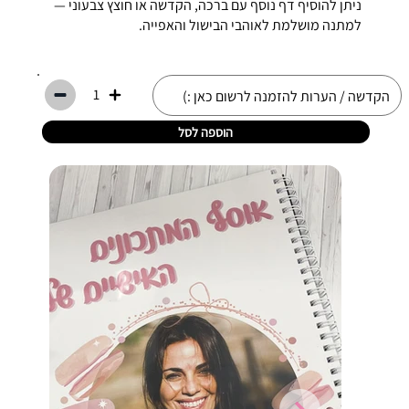
ניתן להוסיף דף נוסף עם ברכה, הקדשה או חוצץ צבעוני —
למתנה מושלמת לאוהבי הבישול והאפייה.
1
הוספה לסל