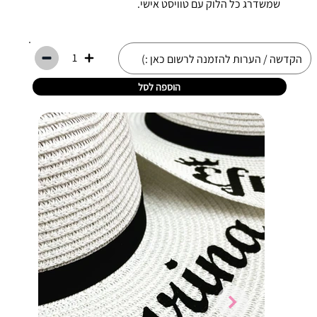
שמשדרג כל הלוק עם טוויסט אישי.
1
הוספה לסל