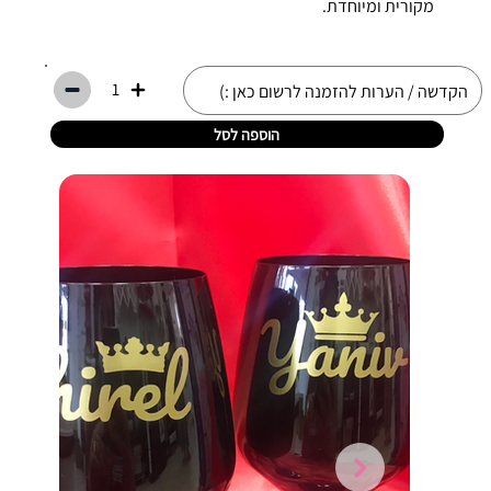
מקורית ומיוחדת.
1
הוספה לסל