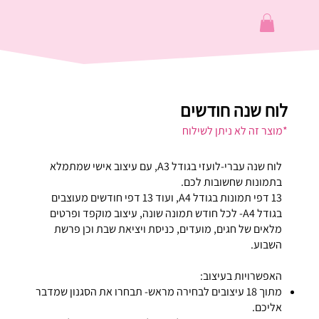
לוח שנה חודשים
*מוצר זה לא ניתן לשילוח
לוח שנה עברי-לועזי בגודל A3, עם עיצוב אישי שמתמלא
בתמונות שחשובות לכם.
13 דפי תמונות בגודל A4, ועוד 13 דפי חודשים מעוצבים
בגודל A4- לכל חודש תמונה שונה, עיצוב מוקפד ופרטים
מלאים של חגים, מועדים, כניסת ויציאת שבת וכן פרשת
השבוע.
האפשרויות בעיצוב:
מתוך 18 עיצובים לבחירה מראש- תבחרו את הסגנון שמדבר
אליכם.