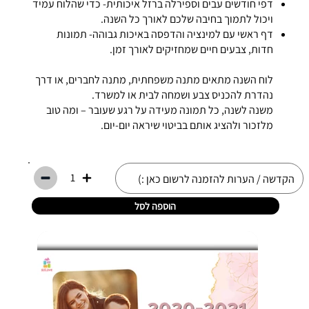
דפי חודשים עבים וספירלה ברזל איכותית- כדי שהלוח עמיד
ויכול לתמוך בחיבה שלכם לאורך כל השנה.
דף ראשי עם למינציה והדפסה באיכות גבוהה- תמונות
חדות, צבעים חיים שמחזיקים לאורך זמן.
לוח השנה מתאים מתנה משפחתית, מתנה לחברים, או דרך
נהדרת להכניס צבע ושמחה לבית או למשרד.
משנה לשנה, כל תמונה מעידה על רגע שעובר – ומה טוב
מלזכור ולהציג אותם בביטוי שיראה יום-יום.
1
הוספה לסל