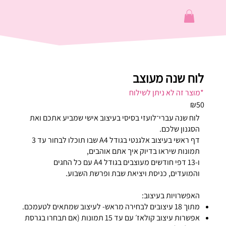
לוח שנה מעוצב
*מוצר זה לא ניתן לשילוח
₪50
לוח שנה עברי־לועזי בסיסי בעיצוב אישי שמביע אתכם ואת
הסגנון שלכם.
דף ראשי בעיצוב אלגנטי בגודל A4 שבו תוכלו לבחור עד 3
תמונות שיראו בדיוק איך אתם אוהבים,
ו-13 דפי חודשים מעוצבים בגודל A4 עם כל החגים
והמועדים, כניסת ויציאת שבת ופרשת השבוע.
האפשרויות בעיצוב:
מתוך 18 עיצובים לבחירה מראש- לעיצוב שמתאים לטעמכם.
אפשרות עיצוב קולאז׳ עם עד 15 תמונות (אם תבחרו בגרסת