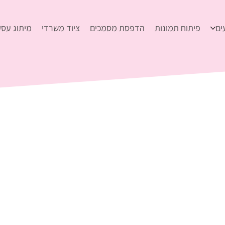
ים
פיתוח תמונות
הדפסת מסמכים
ציוד משרדי
מיתוג עסק