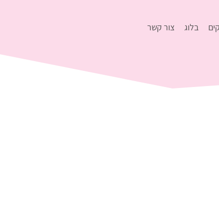
ים
בלוג
צור קשר