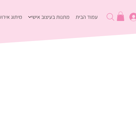
עמוד הבית
מתנות בעיצוב אישי
מיתוג אירוע