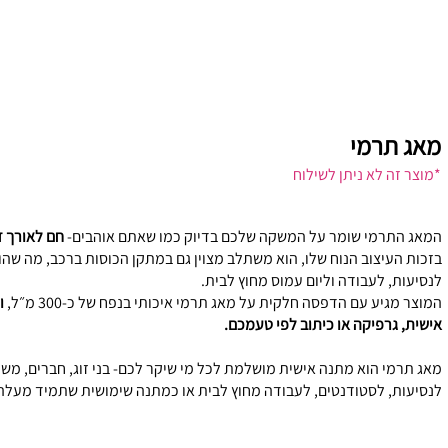
מאג תרמי
*מוצר זה לא ניתן לשילוח
המאג התרמי שומר על המשקה שלכם בדיוק כמו שאתם אוהבים-
חם לאורך זמ
בזכות העיצוב הנוח שלו, הוא משתלב מצוין גם במתקן הכוסות ברכב, מה שהופך
לנסיעות, לעבודה וליום עמוס מחוץ לבית.
המוצר מגיע עם הדפסה חלקית על מאג תרמי איכותי בנפח של כ-300 מ״ל,
ו
אישית, גרפיקה או כיתוב לפי טעמכם.
מאג תרמי הוא מתנה אישית מושלמת לכל מי שיקר לכם- בני זוג, חברים, מש
לנסיעות, לסטודנטים, לעבודה מחוץ לבית או כמתנה שימושית שתמיד מעלה 