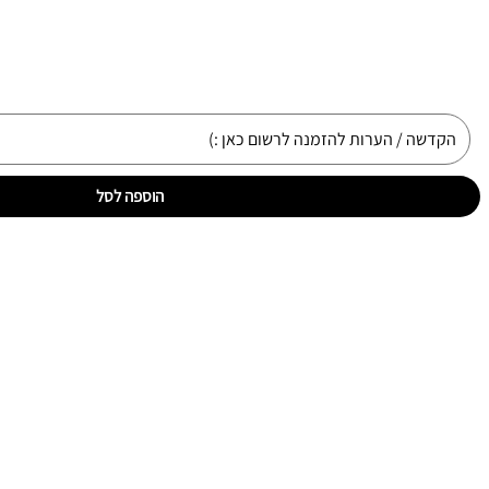
הוספה לסל