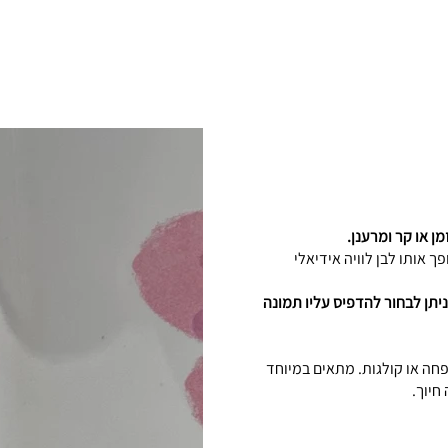
ן או קר ומרענן.
 אותו לבן לוויה אידיאלי
ניתן לבחור להדפיס עליו תמונה
פחה או קולגות. מתאים במיוחד
חיוך.