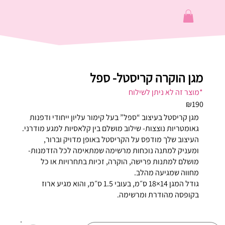
מגן הוקרה קריסטל- ספל
*מוצר זה לא ניתן לשילוח
₪190
מגן קריסטל בעיצוב “ספל” בעל קימור עליון ייחודי ודפנות
גאומטריות נוצצות- שילוב מושלם בין קלאסיות למגע מודרני.
העיצוב שלך מודפס על הקריסטל באופן מדויק וברור,
ומעניק למתנה נוכחות מרשימה שמתאימה לכל הזדמנות-
מושלם למתנות פרישה, הוקרה, זכיות בתחרויות או כל
מחווה שמגיעה מהלב.
גודל המגן 14×18 ס״מ, בעובי 1.5 ס״מ, והוא מגיע ארוז
בקופסה מהודרת ומרשימה.