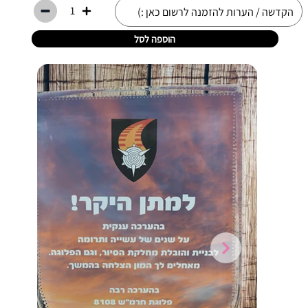
1
הוספה לסל