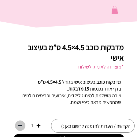
מדבקות כוכב 4.5×4.5 ס”מ בעיצוב
אישי
*מוצר זה לא ניתן לשילוח
מדבקות
כוכב
בעיצוב אישי בגודל
4.5×4.5 ס”מ
.
בדף אחד נכנסות
15 מדבקות
.
צורה מושלמת למיתוג לילדים, אירועים ופריטים בולטים
שמחפשים מראה כיפי ושמח.
1