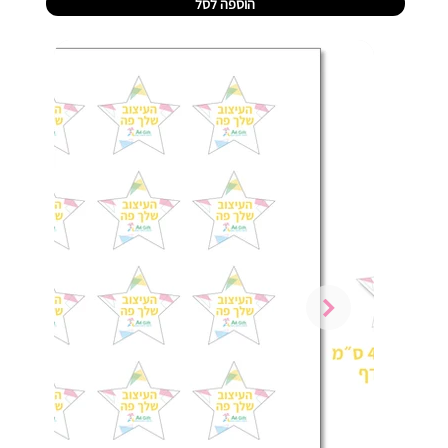
הוספה לסל