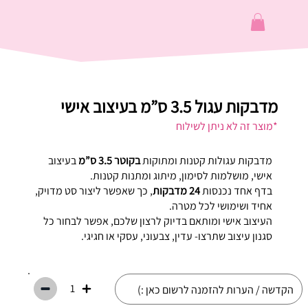
מדבקות עגול 3.5 ס”מ בעיצוב אישי
*מוצר זה לא ניתן לשילוח
מדבקות עגולות קטנות ומתוקות
בקוטר 3.5 ס”מ
בעיצוב
אישי, מושלמות לסימון, מיתוג ומתנות קטנות.
בדף אחד נכנסות
24 מדבקות
, כך שאפשר ליצור סט מדויק,
אחיד ושימושי לכל מטרה.
העיצוב אישי ומותאם בדיוק לרצון שלכם, אפשר לבחור כל
סגנון עיצוב שתרצו- עדין, צבעוני, עסקי או חגיגי.
1