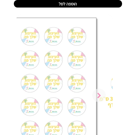
הוספה לסל