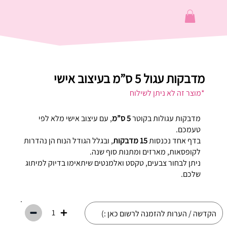
מדבקות עגול 5 ס”מ בעיצוב אישי
*מוצר זה לא ניתן לשילוח
מדבקות עגולות בקוטר
5 ס”מ
, עם עיצוב אישי מלא לפי
טעמכם.
בדף אחד נכנסות
15 מדבקות
, ובגלל הגודל הנוח הן נהדרות
לקופסאות, מארזים ומתנות סוף שנה.
ניתן לבחור צבעים, טקסט ואלמנטים שיתאימו בדיוק למיתוג
שלכם.
1