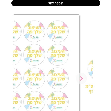
הוספה לסל