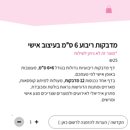
מדבקות ריבוע 6 ס”מ בעיצוב אישי
*מוצר זה לא ניתן לשילוח
₪25
דף מדבקות ריבועיות גדולות בגודל
6×6 ס”מ
, מעוצבות
באופן אישי לפי טעמכם.
בדף אחד נכנסות
12 מדבקות
, מעולות למיתוג קופסאות,
מארזים ומתנות הדורשות נראות בולטת ומכובדת.
פתרון אידיאלי לאירועים ולמוצרים שצריכים מגע אישי
ומרשים.
1