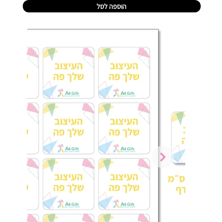
הוספה לסל