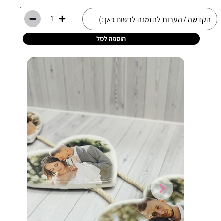
1
הוספה לסל