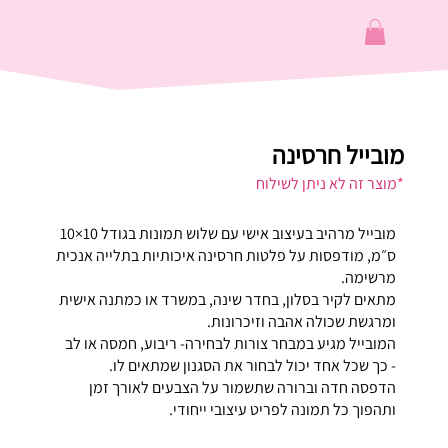
מובייל חרסינה
*מוצר זה לא ניתן לשילוח
מובייל מרהיב בעיצוב אישי עם שלוש תמונות בגודל 10×10
ס״מ, מודפסות על פלטות חרסינה איכותיות בתלייה אנכית
מרשימה.
מתאים לקיר בסלון, בחדר שינה, במשרד או כמתנה אישית
ומרגשת שכולה אהבה וזיכרונות.
המובייל מגיע במבחר צורות לבחירה- ריבוע, חמסה או לב
- כך שכל אחד יכול לבחור את הסגנון שמתאים לו.
הדפסה חדה וברורה שתשמור על הצבעים לאורך זמן
ותהפוך כל תמונה לפריט עיצובי ייחודי.