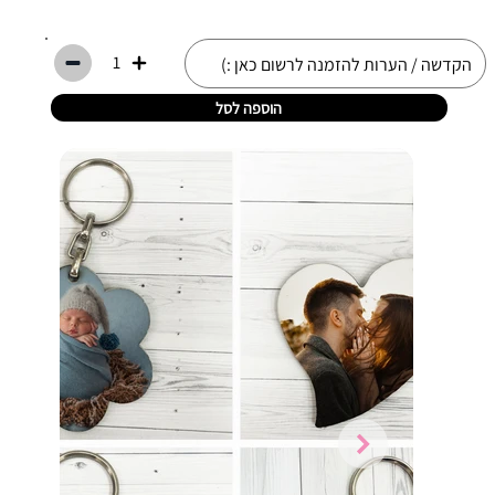
1
הוספה לסל