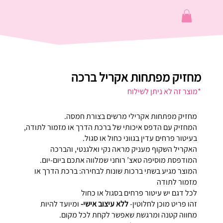
מחזיק מפתחות אקריל ברכה
*מוצר זה לא ניתן לשילוח
מחזיק מפתחות אקרילי מרשים בצורת חמסה.
המחזיק עם הדפס איכותי של ברכת הדרך או מזמור לתודה,
בעיטור פרחים עדין בגווני כחול או סגול.
האקריל השקוף מעניק מראה נקי ואלגנטי, והברכה
המודפסת מוסיפה טאצ’ רוחני שמלווה אתכם ביום-יום.
המוצר מגיע בשתי ברכות שונות לבחירה: ברכת הדרך או
מזמור לתודה
לכל דגם יש עיטור פרחים בסגול או כחול
זהו פריט מוכן לחלוטין-
ללא עיצוב אישי-
ומיועד להיות
מחווה קטנה ומרגשת שאפשר לקחת לכל מקום.