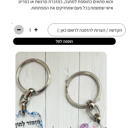
והוא מתאים כתוספת למתנה, כמזכרת מרגשת או כפריט
אישי שמשמח בכל פעם שמחזיקים את המפתחות.
1
הוספה לסל