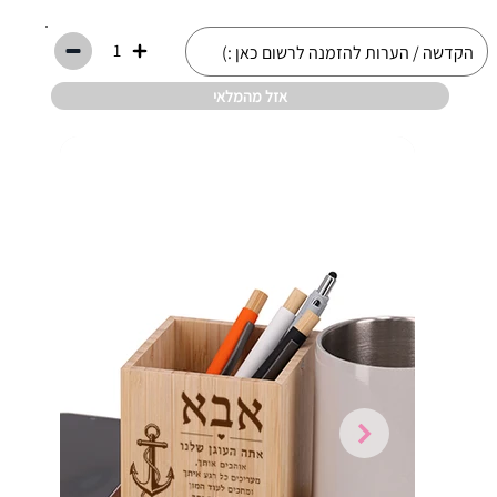
1
אזל מהמלאי