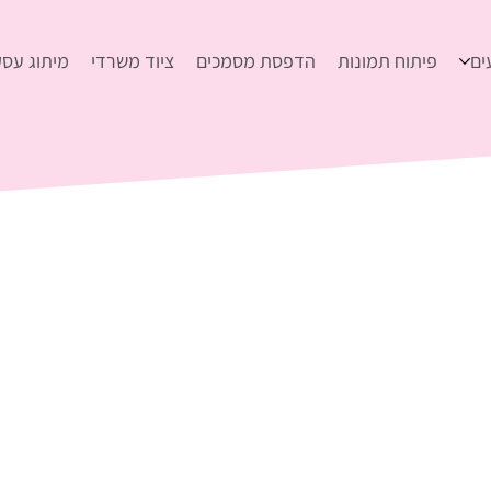
ים
פיתוח תמונות
הדפסת מסמכים
ציוד משרדי
מיתוג עסק