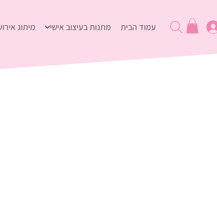
עמוד הבית
מתנות בעיצוב אישי
מיתוג אירוע