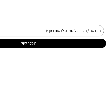
הוספה לסל