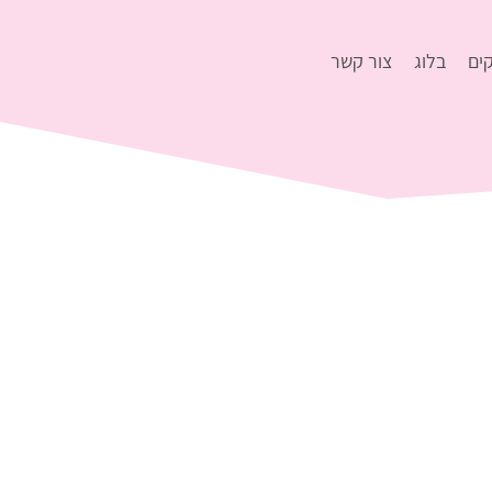
ים
בלוג
צור קשר