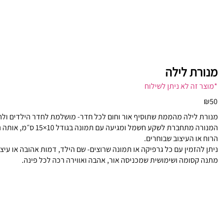
מנורת לילה
*מוצר זה לא ניתן לשילוח
₪50
מנורת לילה מהממת שתוסיף אור וחום לכל חדר- מושלמת לחדר הילדים ולח
המנורה מתחברת לשקע חשמל ומג
הרוח או העיצוב שבוחרים.
ניתן להזמין עם כל גרפיקה או תמונה שרוצים- שם הילד, דמות אהובה או עיצ
מתנה קסומה ושימושית שמכניסה אור, אהבה ואווירה רכה לכל פינה.