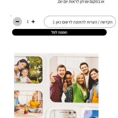
או במקום שניתן לראות יום יום.
1
הוספה לסל