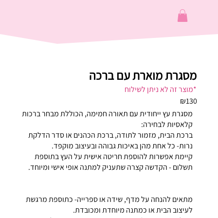
מסגרת מוארת עם ברכה
*מוצר זה לא ניתן לשילוח
₪130
מסגרת עץ ייחודית עם תאורה חמימה, הכוללת מבחר ברכות
קלאסיות לבחירה:
ברכת הבית, מזמור לתודה, ברכת הכהנים או סדר הדלקת
נרות- כל אחת מהן באיכות גבוהה ובעיצוב מוקפד.
קיימת אפשרות להוספת חריטה אישית על העץ בתוספת
תשלום - הקדשה קצרה שתעניק למתנה אופי אישי ומיוחד.
מתאים להנחה על מדף, שידה או ספרייה- כתוספת מרגשת
לעיצוב הבית או כמתנה מיוחדת ומכובדת.