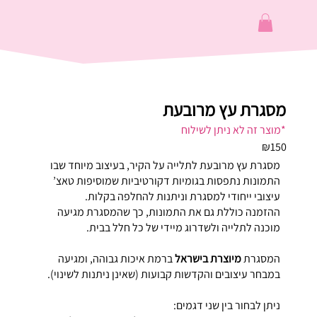
מסגרת עץ מרובעת
*מוצר זה לא ניתן לשילוח
₪150
מסגרת עץ מרובעת לתלייה על הקיר, בעיצוב מיוחד שבו
התמונות נתפסות בגומיות דקורטיביות שמוסיפות טאצ’
עיצובי ייחודי למסגרת וניתנות להחלפה בקלות.
ההזמנה כוללת גם את התמונות, כך שהמסגרת מגיעה
מוכנה לתלייה ולשדרוג מיידי של כל חלל בבית.
המסגרת
מיוצרת בישראל
ברמת איכות גבוהה, ומגיעה
במבחר עיצובים והקדשות קבועות (שאינן ניתנות לשינוי).
ניתן לבחור בין שני דגמים: