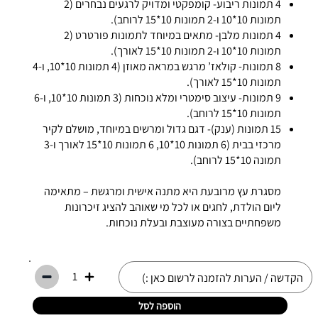
4 תמונות ריבוע- קומפקטי ומדויק לרגעים נבחרים (2
תמונות 10*10 ו-2 תמונות 10*15 לרוחב).
4 תמונות מלבן- מתאים במיוחד לתמונות פורטרט (2
תמונות 10*10 ו-2 תמונות 10*15 לאורך).
8 תמונות- קולאז’ מרגש במראה מאוזן (4 תמונות 10*10, ו-4
תמונות 10*15 לאורך).
9 תמונות- עיצוב סימטרי ומלא נוכחות (3 תמונות 10*10, ו-6
תמונות 10*15 לרוחב).
15 תמונות (ענק)- דגם גדול ומרשים במיוחד, מושלם לקיר
מרכזי בבית (6 תמונות 10*10, 6 תמונות 10*15 לאורך ו-3
תמונה 10*15 לרוחב).
מסגרת עץ מרובעת היא מתנה אישית ומרגשת – מתאימה
ליום הולדת, לחגים או לכל מי שאוהב להציג זיכרונות
משפחתיים בצורה מעוצבת ובעלת נוכחות.
1
הוספה לסל