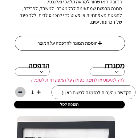
רך ובהיר או שחור למראה קלאסי ואלגנטי.
מתנה מרגשת שמתאימה לכל מטרה- למשרד, לפרידה,
לחגיגות משפחתיות או פשוט כדי להכניס לבית וללב פינה
של זיכרונות יפים.
הוספת תמונה להדפסה על המוצר
מסגרת
הדפסה
לחץ לאיפוס או לחיצה כפולה על האפשרויות למעלה
1
הוספה לסל