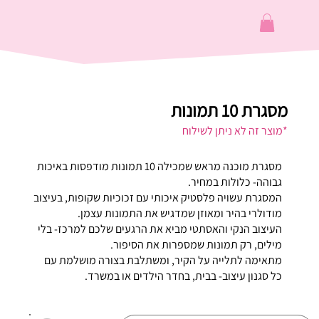
מסגרת 10 תמונות
*מוצר זה לא ניתן לשילוח
מסגרת מוכנה מראש שמכילה 10 תמונות מודפסות באיכות
גבוהה- כלולות במחיר.
המסגרת עשויה פלסטיק איכותי עם זכוכיות שקופות, בעיצוב
מודולרי בהיר ומאוזן שמדגיש את התמונות עצמן.
העיצוב הנקי והאסתטי מביא את הרגעים שלכם למרכז- בלי
מילים, רק תמונות שמספרות את הסיפור.
מתאימה לתלייה על הקיר, ומשתלבת בצורה מושלמת עם
כל סגנון עיצוב- בבית, בחדר הילדים או במשרד.