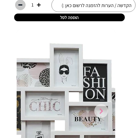
1
הוספה לסל