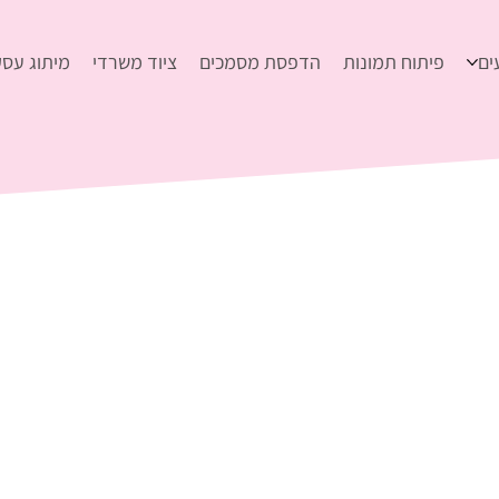
ים
פיתוח תמונות
הדפסת מסמכים
ציוד משרדי
מיתוג עסק