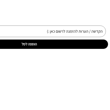
הוספה לסל