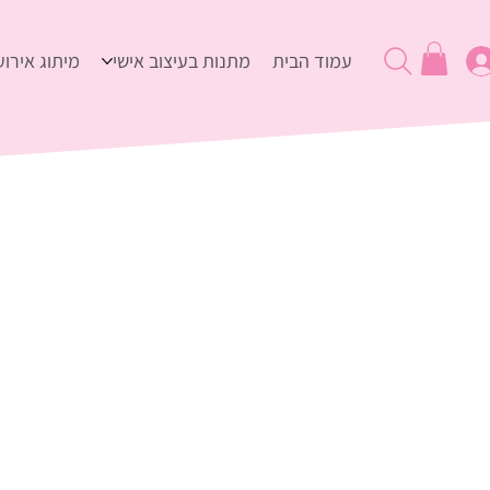
עמוד הבית
מתנות בעיצוב אישי
מיתוג אירוע