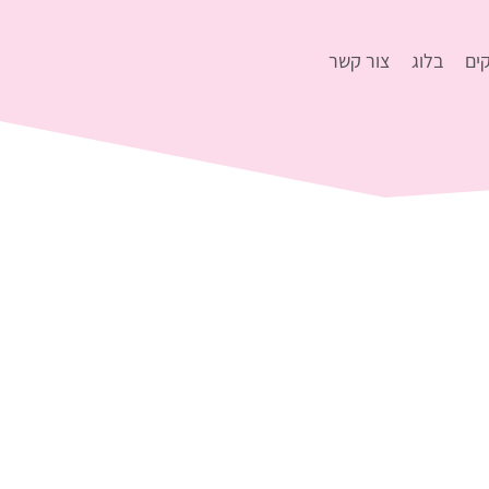
ים
בלוג
צור קשר