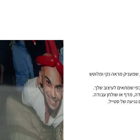
, שמעניק מראה נקי ומלוטש
, מדף או שולחן עבודה.
גיעה של סטייל.