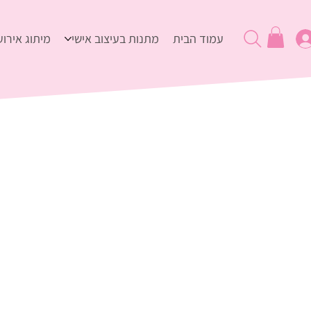
עמוד הבית
מתנות בעיצוב אישי
מיתוג אירוע