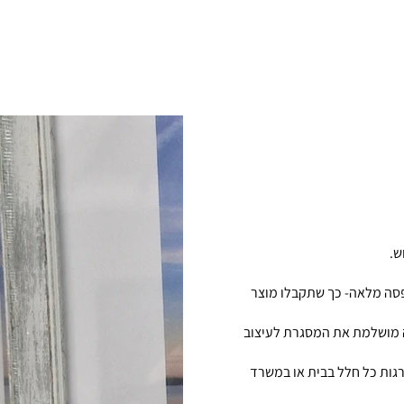
ש.
סה מלאה- כך שתקבלו מוצר
 מושלמת את המסגרת לעיצוב
ומשדרגות כל חלל בבית או במשרד