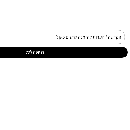
הוספה לסל