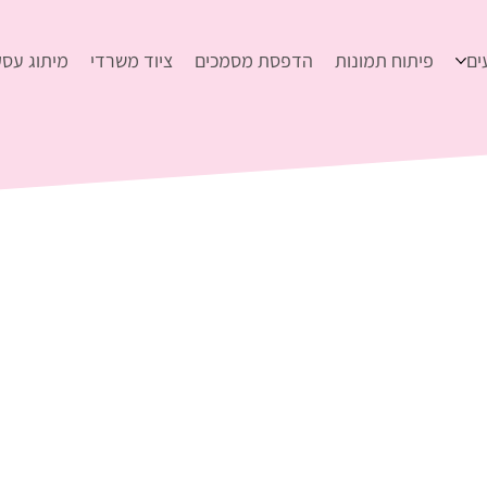
ים
פיתוח תמונות
הדפסת מסמכים
ציוד משרדי
מיתוג עסק