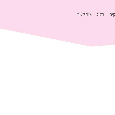
ים
בלוג
צור קשר