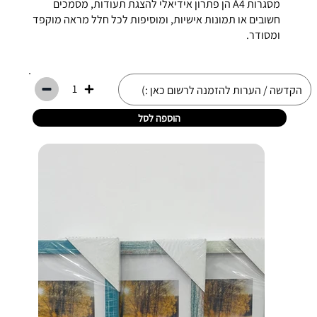
מסגרות A4 הן פתרון אידיאלי להצגת תעודות, מסמכים
חשובים או תמונות אישיות, ומוסיפות לכל חלל מראה מוקפד
ומסודר.
1
הוספה לסל