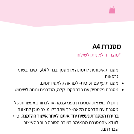
מסגרת A4
*מוצר זה לא ניתן לשילוח
מסגרת איכותית לתמונה או מסמך בגודל A4, זמינה בשתי
גרסאות:
מסגרת עץ עם זכוכית- למראה קלאסי וחמים.
מסגרת פלסטיק עם פרספקס- קלה, מודרנית ונוחה לשימוש.
ניתן לרכוש את המסגרת בפני עצמה או לבחור באפשרות של
מסגרת עם הדפסה מלאה- כך שתקבלו מוצר מוכן לתצוגה.
בחירת המסגרת נעשית יחד איתנו לאחר אישור ההזמנה,
כדי
לוודא שהמסגרת מתאימה בצורה הטובה ביותר לעיצוב
שבחרתם.