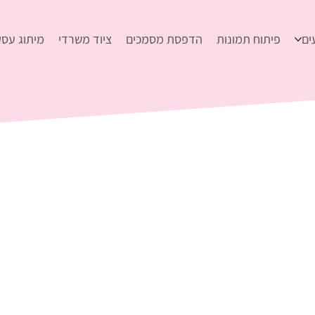
ים
פיתוח תמונות
הדפסת מסמכים
ציוד משרדי
מיתוג עסק