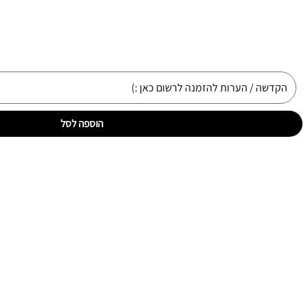
הוספה לסל