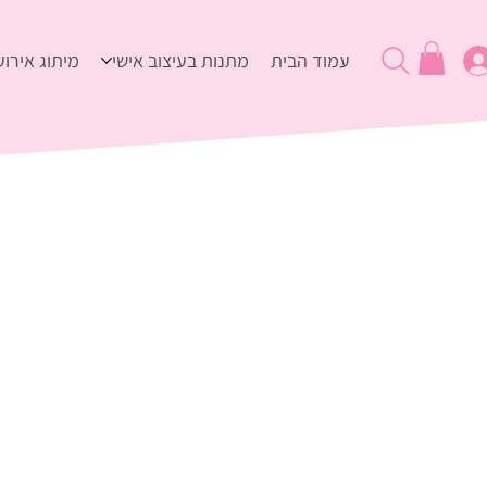
עמוד הבית
מתנות בעיצוב אישי
מיתוג אירוע