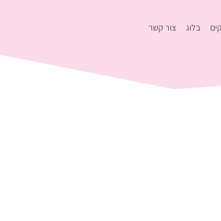
ים
בלוג
צור קשר