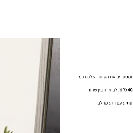
ומספרים את הסיפור שלכם כמו
, לבחירה בין שחור
הפתיע עם רגע מהלב.