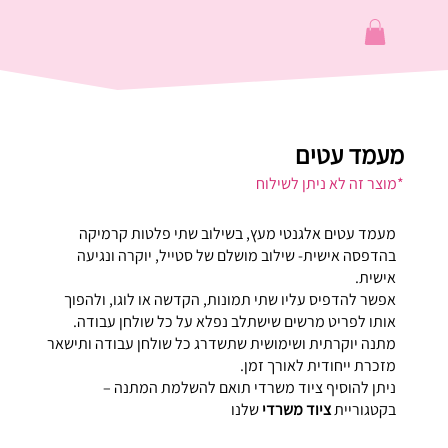
מעמד עטים
*מוצר זה לא ניתן לשילוח
מעמד עטים אלגנטי מעץ, בשילוב שתי פלטות קרמיקה
בהדפסה אישית- שילוב מושלם של סטייל, יוקרה ונגיעה
אישית.
אפשר להדפיס עליו שתי תמונות, הקדשה או לוגו, ולהפוך
אותו לפריט מרשים שישתלב נפלא על כל שולחן עבודה.
מתנה יוקרתית ושימושית שתשדרג כל שולחן עבודה ותישאר
מזכרת ייחודית לאורך זמן.
ניתן להוסיף ציוד משרדי תואם להשלמת המתנה –
בקטגוריית
ציוד משרדי
שלנו