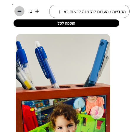
1
הוספה לסל