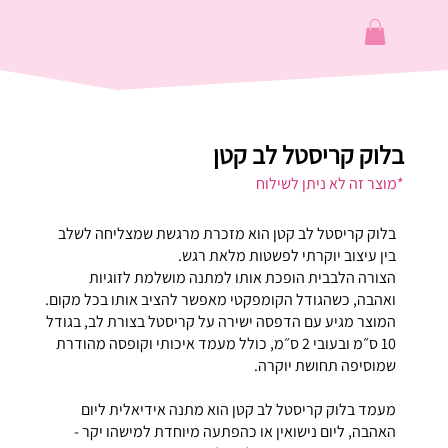
בלוק קריסטל לב קטן
*מוצר זה לא ניתן לשילוח
בלוק קריסטל לב קטן הוא מזכרת מרגשת שמצליחה לשלב
בין עיצוב יוקרתי לפשטות מלאת רגש.
הצורה הלבבית הופכת אותו למתנה מושלמת לזוגיות
ואהבה, כשהגודל הקומפקטי מאפשר להציב אותו בכל מקום.
המוצר מגיע עם הדפסה ישירה על קריסטל בצורת לב, בגודל
10 ס״מ ובעובי 2 ס״מ, כולל מעמד איכותי וקופסה מהודרת
שמוסיפה תחושת יוקרה.
מעמד בלוק קריסטל לב קטן הוא מתנה אידיאלית ליום
האהבה, ליום נישואין או כהפתעה מיוחדת למישהו יקר -