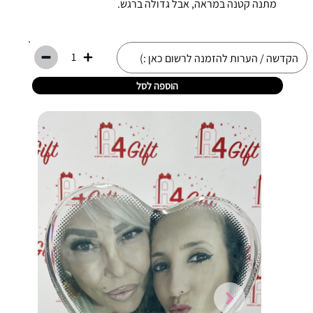
מתנה קטנה במראה, אבל גדולה ברגש.
1
הוספה לסל