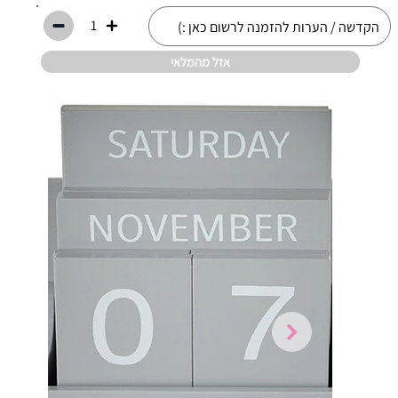
1
אזל מהמלאי