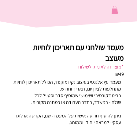
מעמד שולחני עם תאריכון לוחיות
מעוצב
*מוצר זה לא ניתן לשילוח
₪49
מעמד עץ אלגנטי בעיצוב נקי ומוקפד, הכולל תאריכון לוחיות
מתחלפות לציון יום, תאריך וחודש.
פריט דקורטיבי ושימושי שמוסיף סדר וסטייל לכל
שולחן- במשרד, בחדר העבודה או כמתנה מקורית.
ניתן להוסיף חריטה אישית על המעמד- שם, הקדשה או לוגו
עסקי- למראה ייחודי וממותג.