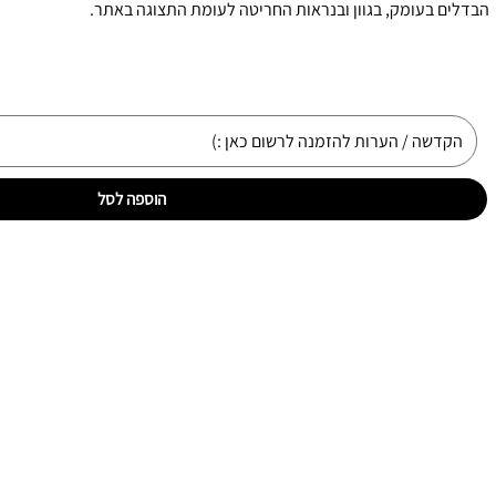
הבדלים בעומק, בגוון ובנראות החריטה לעומת התצוגה באתר.
הוספה לסל