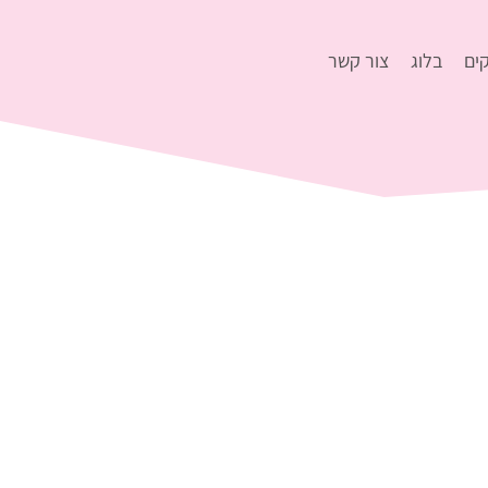
ים
בלוג
צור קשר