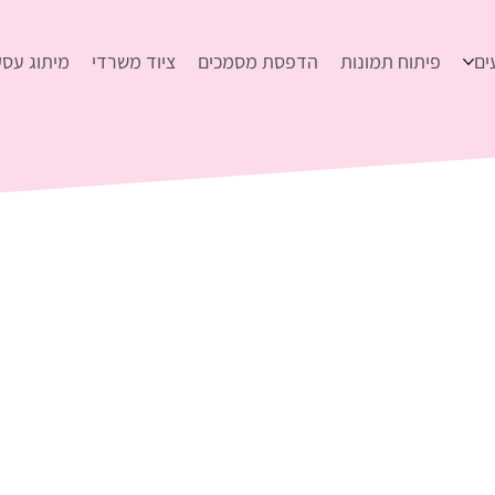
ים
פיתוח תמונות
הדפסת מסמכים
ציוד משרדי
מיתוג עסק