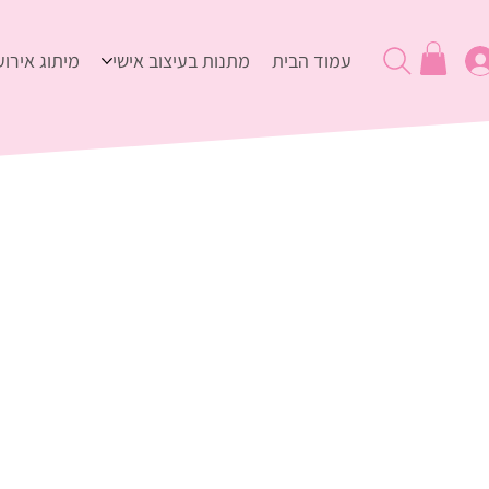
עמוד הבית
מתנות בעיצוב אישי
מיתוג אירוע