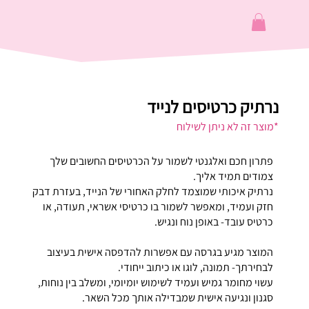
נרתיק כרטיסים לנייד
*מוצר זה לא ניתן לשילוח
פתרון חכם ואלגנטי לשמור על הכרטיסים החשובים שלך
צמודים תמיד אליך.
נרתיק איכותי שמוצמד לחלק האחורי של הנייד, בעזרת דבק
חזק ועמיד, ומאפשר לשמור בו כרטיסי אשראי, תעודה, או
כרטיס עובד- באופן נוח ונגיש.
המוצר מגיע בגרסה עם אפשרות להדפסה אישית בעיצוב
לבחירתך- תמונה, לוגו או כיתוב ייחודי.
עשוי מחומר גמיש ועמיד לשימוש יומיומי, ומשלב בין נוחות,
סגנון ונגיעה אישית שמבדילה אותך מכל השאר.