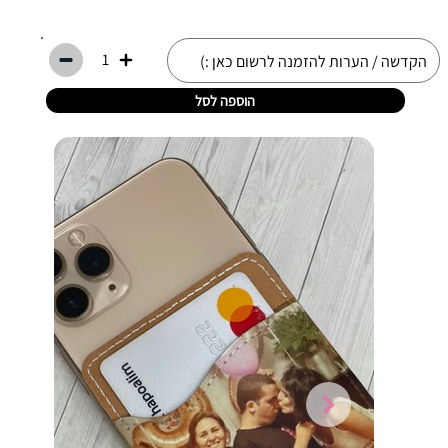
1
הוספה לסל