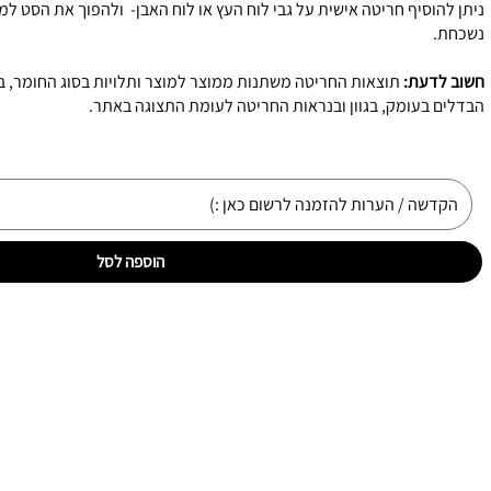
ניתן להוסיף חריטה אישית על גבי לוח העץ או לוח האבן- ולהפוך את הסט ל
נשכחת.
חשוב לדעת:
תוצאות החריטה משתנות ממוצר למוצר ותלויות בסוג החומר, בגו
הבדלים בעומק, בגוון ובנראות החריטה לעומת התצוגה באתר.
הוספה לסל