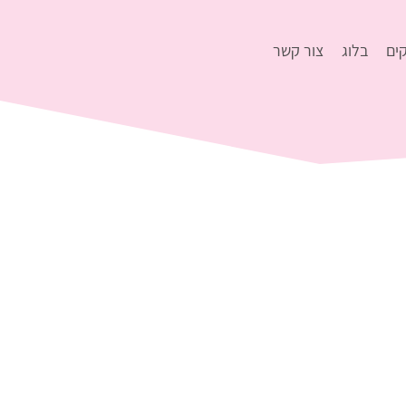
ים
בלוג
צור קשר