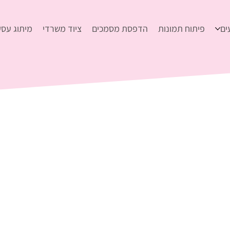
ים
פיתוח תמונות
הדפסת מסמכים
ציוד משרדי
מיתוג עסק