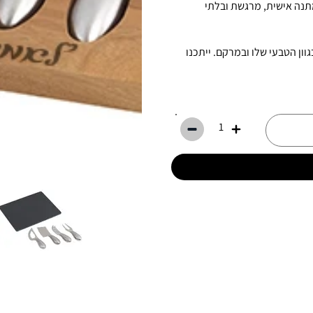
מתנה אישית, מרגשת ובלתי
ון הטבעי שלו ובמרקם. ייתכנו
1