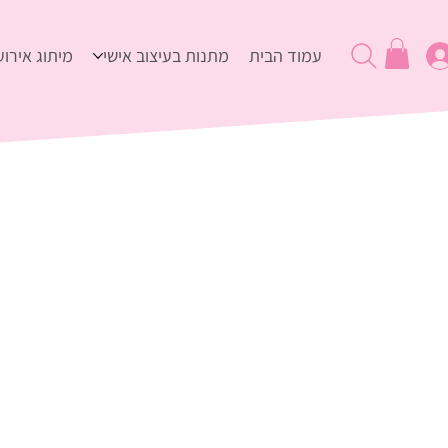
עמוד הבית
מתנות בעיצוב אישי
מיתוג אירוע