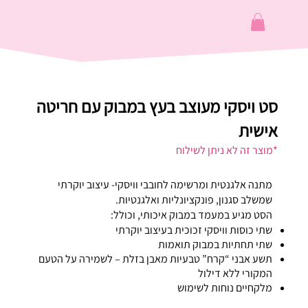
סט ויסקי מעוצב בעץ במבוק עם חריטה
אישית
*מוצר זה לא ניתן לשילוח
מתנה אלגנטית ומרשימה לחובבי וויסקי- עיצוב יוקרתי
שמשלב סגנון, פונקציונליות ואלגנטיות.
הסט מגיע במעמד במבוק איכותי, וכולל:
שתי כוסות וויסקי זכוכית בעיצוב יוקרתי
שתי תחתיות במבוק תואמות
תשע אבני “קרח” טבעיות מאבן בזלת – לשמירה על הטעם
המקורי ללא דילול
מלקחיים נוחות לשימוש