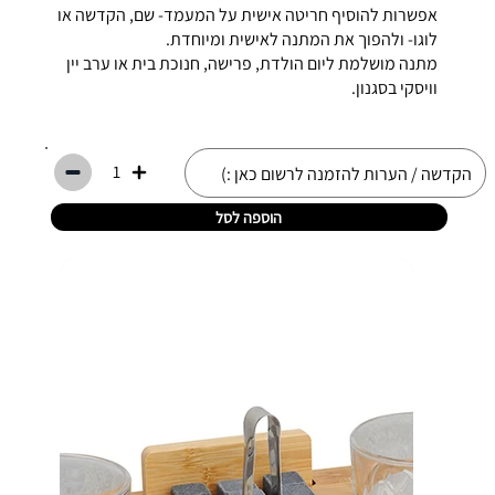
אפשרות להוסיף חריטה אישית על המעמד- שם, הקדשה או
לוגו- ולהפוך את המתנה לאישית ומיוחדת.
מתנה מושלמת ליום הולדת, פרישה, חנוכת בית או ערב יין
וויסקי בסגנון.
1
הוספה לסל