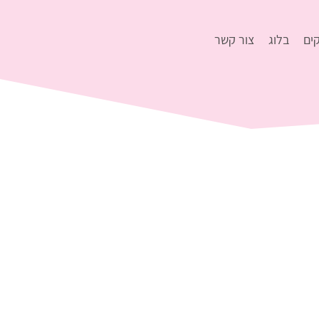
ים
בלוג
צור קשר