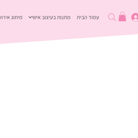
עמוד הבית
מתנות בעיצוב אישי
מיתוג אירוע