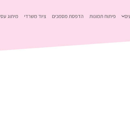
ים
פיתוח תמונות
הדפסת מסמכים
ציוד משרדי
מיתוג עסק