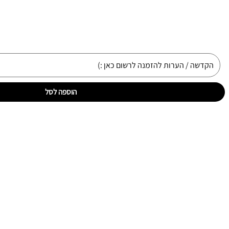
הוספה לסל