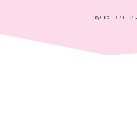
ים
בלוג
צור קשר