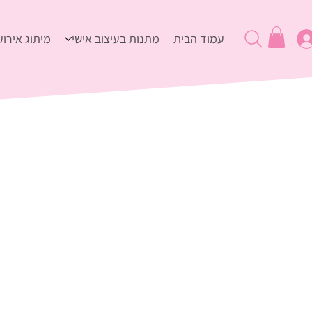
עמוד הבית
מתנות בעיצוב אישי
מיתוג אירוע