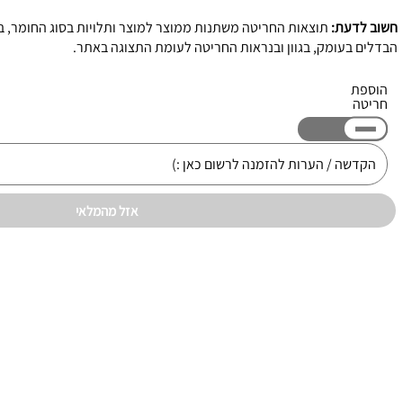
חשוב לדעת:
תוצאות החריטה משתנות ממוצר למוצר ותלויות בסוג החומר, בגו
הבדלים בעומק, בגוון ובנראות החריטה לעומת התצוגה באתר.
הוספת
חריטה
אזל מהמלאי