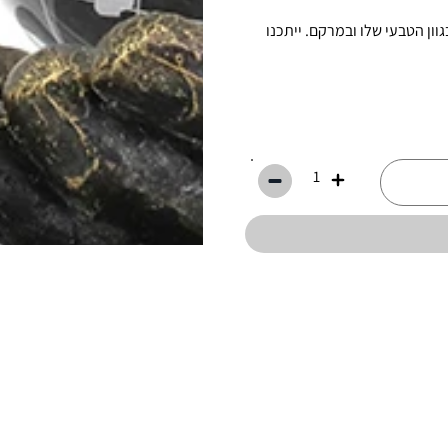
ון הטבעי שלו ובמרקם. ייתכנו
1