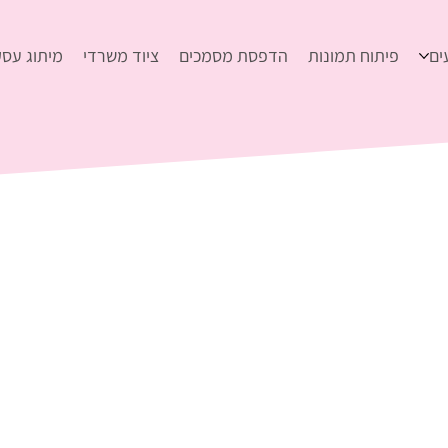
ים
פיתוח תמונות
הדפסת מסמכים
ציוד משרדי
מיתוג עסק