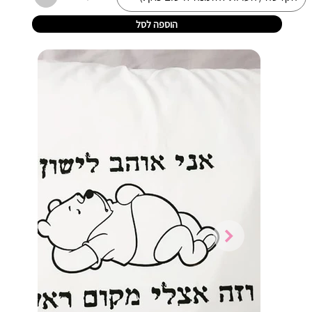
הוספה לסל