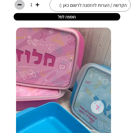
1
הוספה לסל