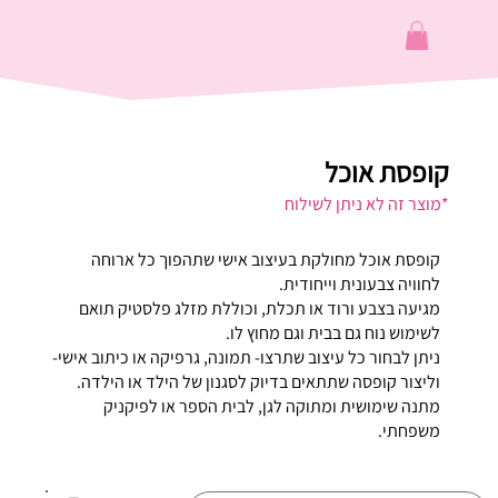
קופסת אוכל
*מוצר זה לא ניתן לשילוח
קופסת אוכל מחולקת בעיצוב אישי שתהפוך כל ארוחה
לחוויה צבעונית וייחודית.
מגיעה בצבע ורוד או תכלת, וכוללת מזלג פלסטיק תואם
לשימוש נוח גם בבית וגם מחוץ לו.
ניתן לבחור כל עיצוב שתרצו- תמונה, גרפיקה או כיתוב אישי-
וליצור קופסה שתתאים בדיוק לסגנון של הילד או הילדה.
מתנה שימושית ומתוקה לגן, לבית הספר או לפיקניק
משפחתי.