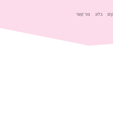
ים
בלוג
צור קשר