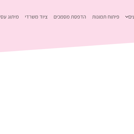
ים
פיתוח תמונות
הדפסת מסמכים
ציוד משרדי
מיתוג עסק