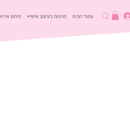
עמוד הבית
מתנות בעיצוב אישי
מיתוג אירוע