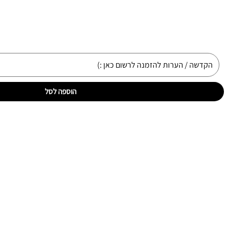
הוספה לסל