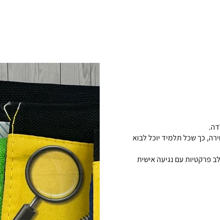
דה.
ירה, כך שכל תלמיד יוכל לבוא
ב פרקטיות עם נגיעה אישית